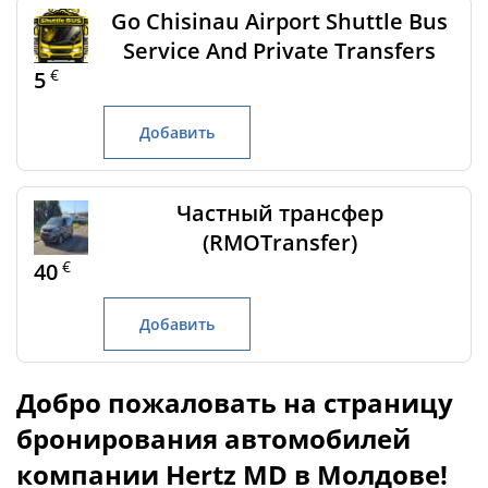
Go Chisinau Airport Shuttle Bus
Service And Private Transfers
€
5
Добавить
Частный трансфер
(RMOTransfer)
€
40
Добавить
Добро пожаловать на страницу
бронирования автомобилей
компании Hertz MD в Молдове!