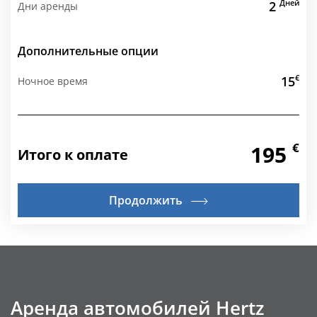
Дней
2
Дни аренды
Дополнительные опции
€
15
Ночное время
€
195
Итого к оплате
Продолжить
Аренда автомобилей Hertz