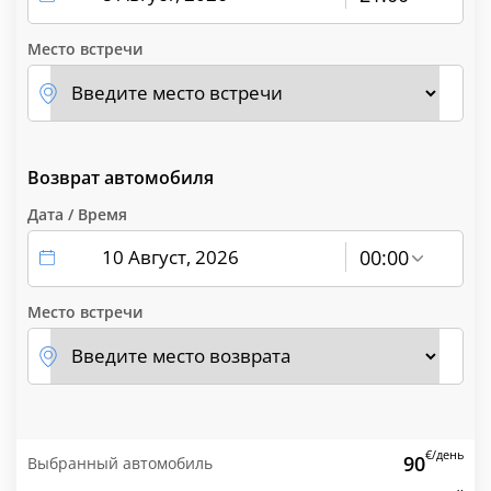
Место встречи
Возврат автомобиля
Дата / Время
00:00
Место встречи
€/день
90
Выбранный автомобиль