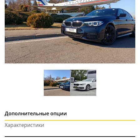
Дополнительные опции
Характеристики