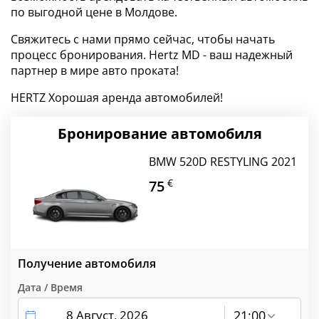
по выгодной цене в Молдове.
Свяжитесь с нами прямо сейчас, чтобы начать
процесс бронирования. Hertz MD - ваш надежный
партнер в мире авто проката!
HERTZ Хорошая аренда автомобилей!
Бронирование автомобиля
BMW 520D RESTYLING 2021
€
75
Получение автомобиля
Дата / Время
21:00