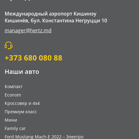
Международный аэропорт Кишинэу
Кишинёв, бул. Константина Негруцци 10
manager@hertz.md
+373 680 080 88
Наши авто
Компакт
Econom
Кроссовер и 4x4
Премиум класс
Мини
Family car
Ford Mustang Mach-E 2022 – Электро