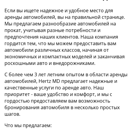
Если вы ищете надежное и удобное место для
аренды автомобилей, вы на правильной странице.
Мы предлагаем разнообразие автомобилей на
прокат, учитывая разные потребности и
предпочтения наших клиентов. Наша компания
гордится тем, что мы можем предоставить вам
автомобили различных классов, начиная от
экономичных и компактных моделей и заканчивая
роскошными авто и внедорожниками.
С более чем 3 лет летним опытом в области аренды
автомобилей, Hertz MD предлагает надежные и
качественные услуги по аренде авто. Наш
приоритет - ваше удобство и комфорт, и мы с
гордостью предоставляем вам возможность
бронирования автомобиля в несколько простых
шагов.
Что мы предлагаем: