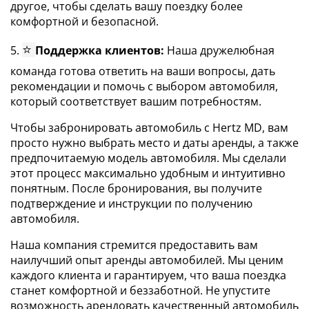
другое, чтобы сделать вашу поездку более
комфортной и безопасной.
⭐
5.
Поддержка клиентов:
Наша дружелюбная
команда готова ответить на ваши вопросы, дать
рекомендации и помочь с выбором автомобиля,
который соответствует вашим потребностям.
Чтобы забронировать автомобиль с Hertz MD, вам
просто нужно выбрать место и даты аренды, а также
предпочитаемую модель автомобиля. Мы сделали
этот процесс максимально удобным и интуитивно
понятным. После бронирования, вы получите
подтверждение и инструкции по получению
автомобиля.
Наша компания стремится предоставить вам
наилучший опыт аренды автомобилей. Мы ценим
каждого клиента и гарантируем, что ваша поездка
станет комфортной и беззаботной. Не упустите
возможность арендовать качественный автомобиль