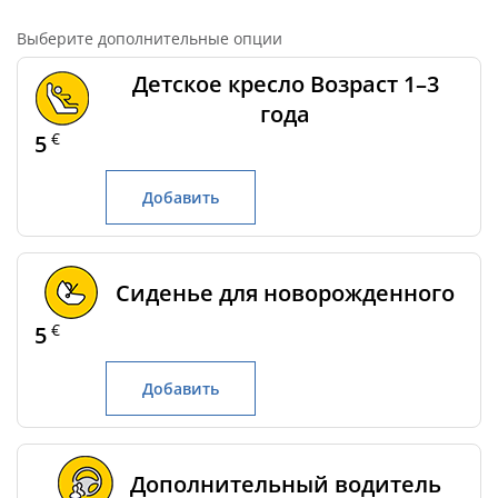
Выберите дополнительные опции
Детское кресло Возраст 1–3
года
€
5
Добавить
Сиденье для новорожденного
€
5
Добавить
Дополнительный водитель