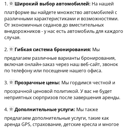
⭐
1.
Широкий выбор автомобилей:
На нашей
платформе вы найдете множество автомобилей с
различными характеристиками и возможностями.
От экономичных седанов до вместительных
внедорожников - у нас есть автомобиль для каждого
случая.
⭐
2.
Гибкая система бронирования:
Мы
предлагаем различные варианты бронирования,
включая онлайн-заказ через наш веб-сайт, звонок
по телефону или посещение нашего офиса.
⭐
3.
Прозрачные цены:
Мы гордимся честной и
прозрачной ценовой политикой. У вас не будет
неприятных сюрпризов после завершения аренды.
⭐
4.
Дополнительные услуги:
Мы также
предлагаем дополнительные услуги, такие как
аренда GPS, страхование, детские кресла и многое