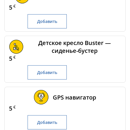
€
5
Добавить
Детское кресло Buster —
сиденье-бустер
€
5
Добавить
GPS навигатор
€
5
Добавить