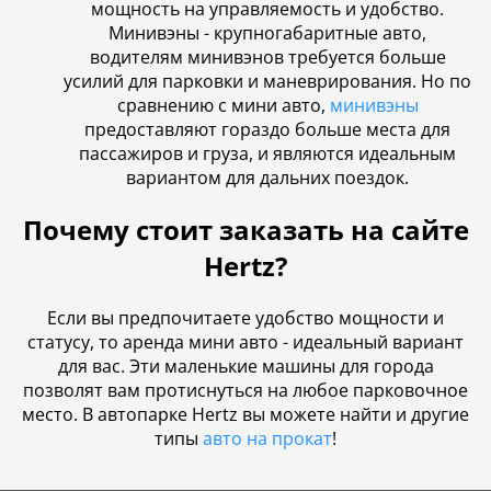
мощность на управляемость и удобство.
Минивэны - крупногабаритные авто,
водителям минивэнов требуется больше
усилий для парковки и маневрирования. Но по
сравнению с мини авто,
минивэны
предоставляют гораздо больше места для
пассажиров и груза, и являются идеальным
вариантом для дальних поездок.
Почему стоит заказать на сайте
Hertz?
Если вы предпочитаете удобство мощности и
статусу, то аренда мини авто - идеальный вариант
для вас. Эти маленькие машины для города
позволят вам протиснуться на любое парковочное
место. В автопарке Hertz вы можете найти и другие
типы
авто на прокат
!