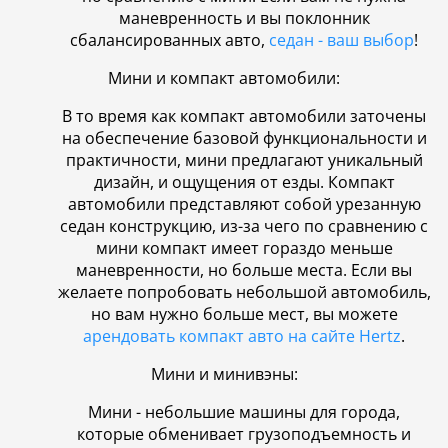
маневренность и вы поклонник
сбалансированных авто,
седан - ваш выбор
!
Мини и компакт автомобили:
В то время как компакт автомобили заточены
на обеспечение базовой функциональности и
практичности, мини предлагают уникальный
дизайн, и ощущения от езды. Компакт
автомобили представляют собой урезанную
седан конструкцию, из-за чего по сравнению с
мини компакт имеет гораздо меньше
маневренности, но больше места. Если вы
желаете попробовать небольшой автомобиль,
но вам нужно больше мест, вы можете
арендовать компакт авто на сайте Hertz
.
Мини и минивэны:
Мини - небольшие машины для города,
которые обменивает грузоподъемность и