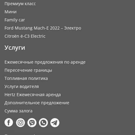
Премиум класс
Мини
Family car
Ford Mustang Mach-E 2022 – Электро
Citroën ë-C3 Electric
Услуги
Ежемесячные предложения по аренде
Пересечение границы
Топливная политика
Услуги водителя
Hertz Ежемесячная аренда
Дополнительное предложение
Сумма залога