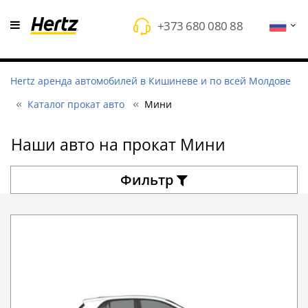
+373 680 080 88
Hertz аренда автомобилей в Кишиневе и по всей Молдове
Каталог прокат авто
Мини
Наши авто на прокат Мини
Фильтр