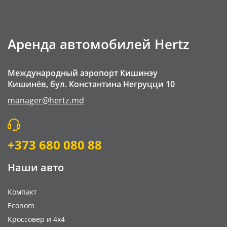
Аренда автомобилей Hertz
Международный аэропорт Кишинэу
Кишинёв, бул. Константина Негруцци 10
manager@hertz.md
+373 680 080 88
Наши авто
Компакт
Econom
Кроссовер и 4x4