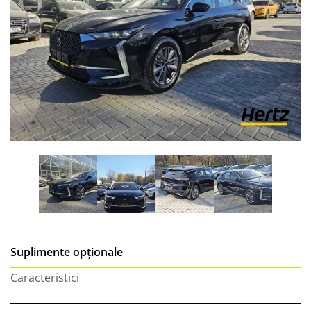
Suplimente opționale
Caracteristici