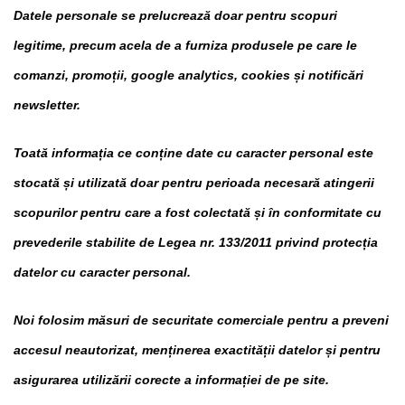
Datele personale se prelucrează doar pentru scopuri
legitime, precum acela de a furniza produsele pe care le
comanzi, promoții, google analytics, cookies și notificări
newsletter.
Toată informația ce conține date cu caracter personal este
stocată și utilizată doar pentru perioada necesară atingerii
scopurilor pentru care a fost colectată și în conformitate cu
prevederile stabilite de Legea nr. 133/2011 privind protecția
datelor cu caracter personal.
Noi folosim măsuri de securitate comerciale pentru a preveni
accesul neautorizat, menținerea exactității datelor și pentru
asigurarea utilizării corecte a informației de pe site.