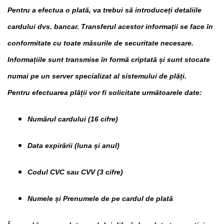
Pentru a efectua o plată, va trebui să introduceți detaliile
cardului dvs. bancar. Transferul acestor informații se face în
conformitate cu toate măsurile de securitate necesare.
Informațiile sunt transmise în formă criptată și sunt stocate
numai pe un server specializat al sistemului de plăți.
Pentru efectuarea plății vor fi solicitate următoarele date:
Numărul cardului (16 cifre)
Data expirării (luna și anul)
Codul CVC sau CVV (3 cifre)
Numele și Prenumele de pe cardul de plată