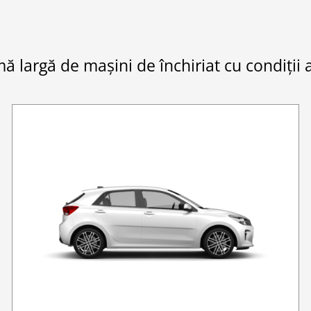
amă largă de mașini de închiriat cu condiții 