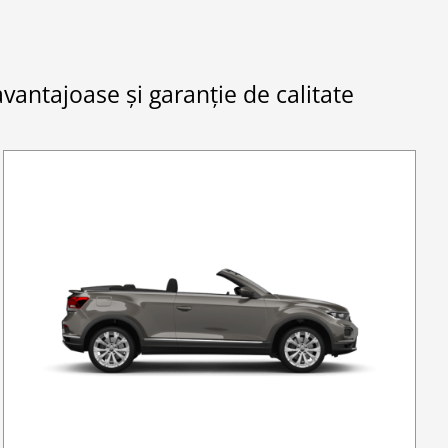
avantajoase și garanție de calitate