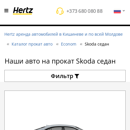
+373 680 080 88
Hertz аренда автомобилей в Кишиневе и по всей Молдове
Каталог прокат авто
Econom
Skoda седан
Наши авто на прокат Skoda седан
Фильтр