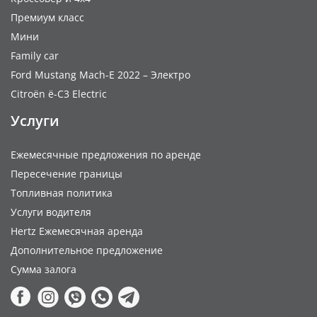
Премиум класс
Мини
Family car
Ford Mustang Mach-E 2022 – Электро
Citroën ë-C3 Electric
Услуги
Ежемесячные предложения по аренде
Пересечение границы
Топливная политика
Услуги водителя
Hertz Ежемесячная аренда
Дополнительное предложение
Сумма залога