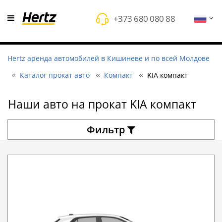
+373 680 080 88
Hertz аренда автомобилей в Кишиневе и по всей Молдове
Каталог прокат авто
Компакт
KIA компакт
Наши авто на прокат KIA компакт
Фильтр