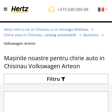
+373 680 080 88
Hertz rent a car in Chisinau si in intreaga Moldova
Chirie auto in Chisinau, catalog automobile
Business
Volkswagen Arteon
Mașinile noastre pentru chirie auto in
Chisinau Volkswagen Arteon
Filtru